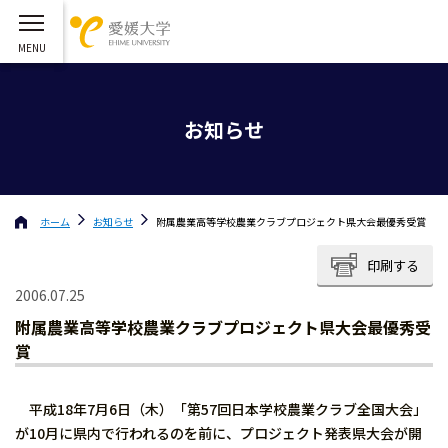
お知らせ
ホーム
お知らせ
附属農業高等学校農業クラブプロジェクト県大会最優秀受賞
印刷する
2006.07.25
附属農業高等学校農業クラブプロジェクト県大会最優秀受
賞
平成18年7月6日（木）「第57回日本学校農業クラブ全国大会」
が10月に県内で行われるのを前に、プロジェクト発表県大会が開