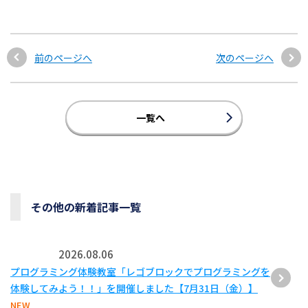
前のページへ
次のページへ
一覧へ
その他の新着記事一覧
2026.08.06
プログラミング体験教室「レゴブロックでプログラミングを
体験してみよう！！」を開催しました【7月31日（金）】
NEW