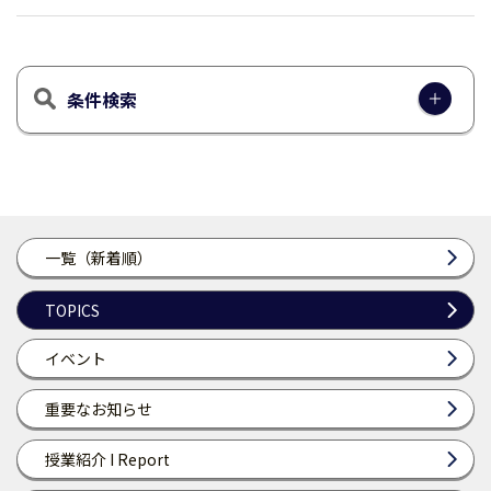
条件検索
一覧（新着順）
TOPICS
イベント
重要なお知らせ
授業紹介 I Report