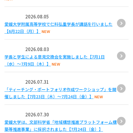
2026.08.05
愛媛大学附属高等学校で仁科弘重学長が講話を行いました
【6月22日（月）】
NEW
2026.08.03
学長と学生による意見交換会を実施しました【7月1日
（水）～7月9日（木）】
NEW
2026.07.31
「ティーチング・ポートフォリオ作成ワークショップ」を開
催しました【7月23日（木）～7月24日（金）】
NEW
2026.07.30
愛媛大学は、文部科学省「地域構想推進プラットフォーム構
築等推進事業」に採択されました【7月24日（金）】