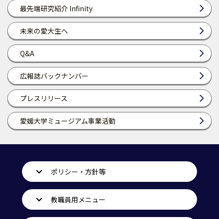
最先端研究紹介 Infinity
未来の愛大生へ
Q&A
広報誌バックナンバー
プレスリリース
愛媛大学ミュージアム事業活動
ポリシー・方針等
教職員用メニュー