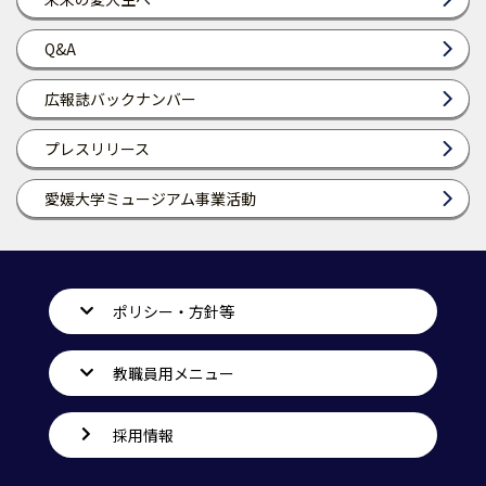
Q&A
広報誌バックナンバー
プレスリリース
愛媛大学ミュージアム事業活動
ポリシー・方針等
教職員用メニュー
採用情報