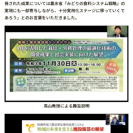
発された成果については農水省『みどりの食料システム戦略』の
実現にも一部寄与しながら、十分実用化ステージに移っていくで
あろう」とのお言葉をいただきました。
高山教授による趣旨説明