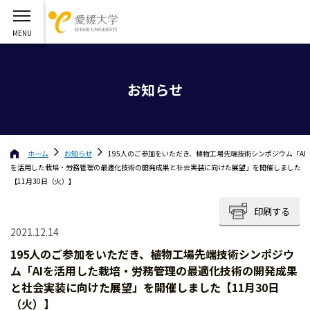
お知らせ
ホーム
お知らせ
195人のご参加をいただき、植物工場先端技術シンポジウム「AI
を活用した栽培・労務管理の最適化技術の開発成果と社会実装に向けた展望」を開催しました
【11月30日（火）】
印刷する
2021.12.14
195人のご参加をいただき、植物工場先端技術シンポジウ
ム「AIを活用した栽培・労務管理の最適化技術の開発成果
と社会実装に向けた展望」を開催しました【11月30日
（火）】