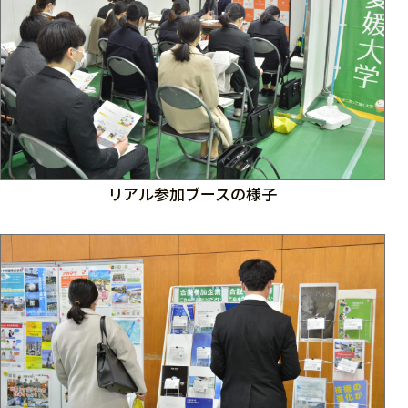
リアル参加ブースの様子