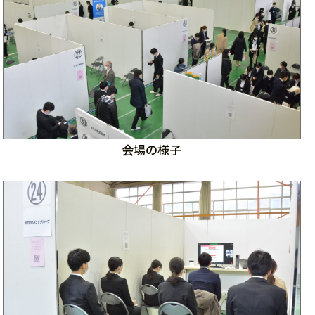
会場の様子