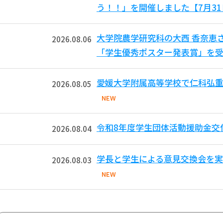
う！！」を開催しました【7月3
大学院農学研究科の大西 香奈恵
2026.08.06
「学生優秀ポスター発表賞」を受
愛媛大学附属高等学校で仁科弘重
2026.08.05
NEW
令和8年度学生団体活動援助金交
2026.08.04
学長と学生による意見交換会を実
2026.08.03
NEW