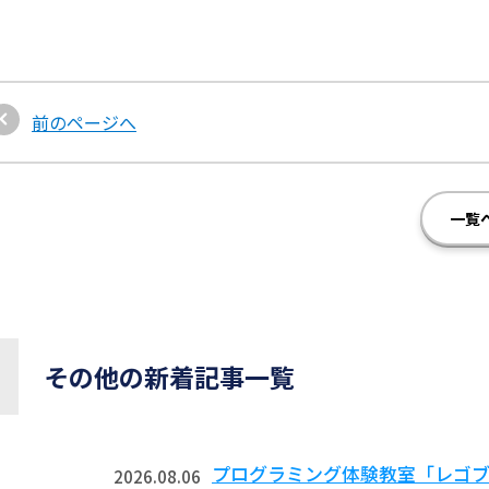
前のページへ
一覧
その他の新着記事一覧
プログラミング体験教室「レゴ
2026.08.06