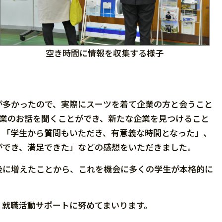
空き時間に情報を収集する様子
が多かったので、実際にスーツを着て企業の方と会うこと
企業のお話を聞くことができ、新たな企業を見つけること
、「学生から質問もいただき、有意義な時間となった」、
ができ、満足できた」などの感想をいただきました。
に増えたことから、これを機会に多くの学生が本格的に
就職活動サポートに努めてまいります。