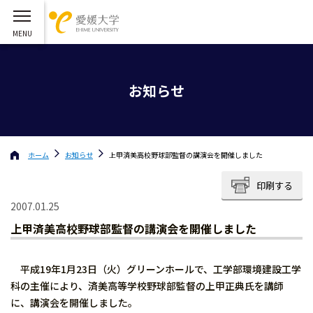
お知らせ
ホーム
お知らせ
上甲済美高校野球部監督の講演会を開催しました
印刷する
2007.01.25
上甲済美高校野球部監督の講演会を開催しました
平成19年1月23日（火）グリーンホールで、工学部環境建設工学
科の主催により、済美高等学校野球部監督の上甲正典氏を講師
に、講演会を開催しました。