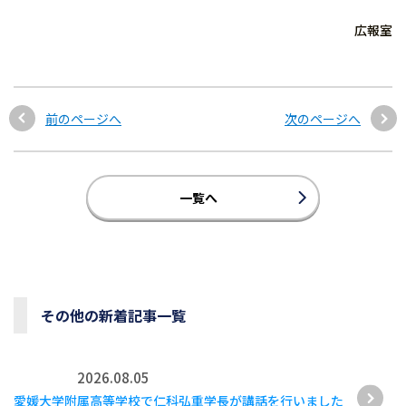
広報室
前のページへ
次のページへ
一覧へ
その他の新着記事一覧
2026.08.05
愛媛大学附属高等学校で仁科弘重学長が講話を行いました