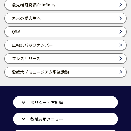
最先端研究紹介 Infinity
未来の愛大生へ
Q&A
広報誌バックナンバー
プレスリリース
愛媛大学ミュージアム事業活動
ポリシー・方針等
教職員用メニュー