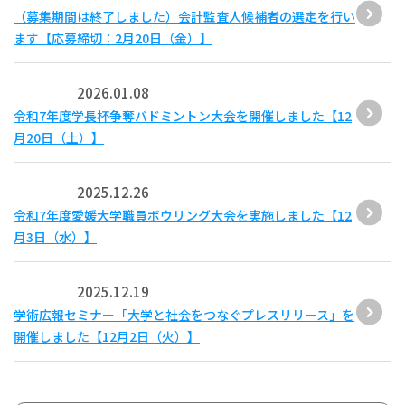
（募集期間は終了しました）会計監査人候補者の選定を行い
ます【応募締切：2月20日（金）】
2026.01.08
令和7年度学長杯争奪バドミントン大会を開催しました【12
月20日（土）】
2025.12.26
令和7年度愛媛大学職員ボウリング大会を実施しました【12
月3日（水）】
2025.12.19
学術広報セミナー「大学と社会をつなぐプレスリリース」を
開催しました【12月2日（火）】