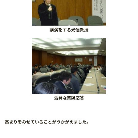
講演をする光信教授
活発な質疑応答
高まりをみせていることがうかがえました。