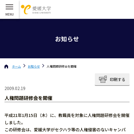
お知らせ
ホーム
お知らせ
人権問題研修会を開催
印刷する
2009.02.19
人権問題研修会を開催
平成21年1月15日（木）に、教職員を対象に人権問題研修会を開催
しました。
この研修会は、愛媛大学がセクハラ等の人権侵害のないキャンパ