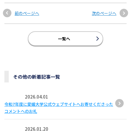
前のページへ
次のページへ
一覧へ
その他の新着記事一覧
2026.04.01
令和7年度に愛媛大学公式ウェブサイトへお寄せくださった
コメントへのお礼
2026.01.20