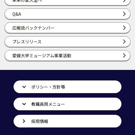
未来の愛大生へ
Q&A
広報誌バックナンバー
プレスリリース
愛媛大学ミュージアム事業活動
ポリシー・方針等
教職員用メニュー
採用情報