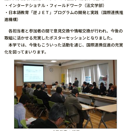
・インターナショナル・フィールドワーク（法文学部）
・日本語教育「逆ＪＥＴ」プログラムの開発と実践（国際連携推
進機構）
各担当者と参加者の間で意見交換や情報交換が行われ、今後の
取組に活かせる充実したポスターセッションとなりました。
本学では、今後もこういった活動を通じ、国際連携促進の充実
化を図ってまいります。