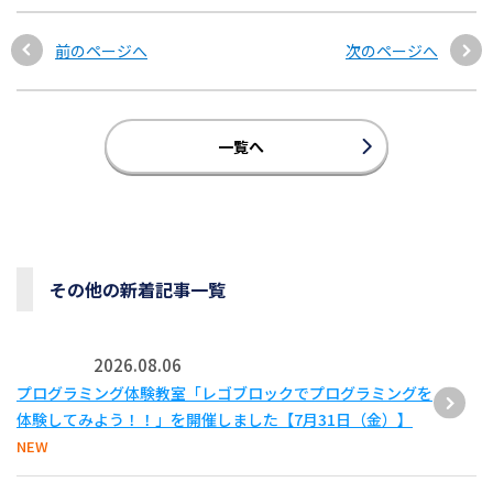
前のページへ
次のページへ
一覧へ
その他の新着記事一覧
2026.08.06
プログラミング体験教室「レゴブロックでプログラミングを
体験してみよう！！」を開催しました【7月31日（金）】
NEW