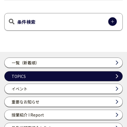
条件検索
一覧（新着順）
TOPICS
イベント
重要なお知らせ
授業紹介 I Report