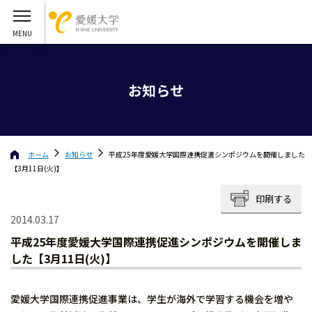
お知らせ
ホーム
お知らせ
平成25年度愛媛大学国際連携促進シンポジウムを開催しました
【3月11日(火)】
印刷する
2014.03.17
平成25年度愛媛大学国際連携促進シンポジウムを開催しま
した【3月11日(火)】
愛媛大学国際連携促進事業は、学生が海外で学習する機会を増や