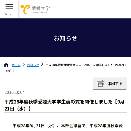
お知らせ
ホーム
お知らせ
平成28年度秋季愛媛大学学生表彰式を開催しました【9月21日
（水）】
印刷する
2016.10.04
平成28年度秋季愛媛大学学生表彰式を開催しました【9月
21日（水）】
平成28年9月21日（水）、本部会議室で、平成28年度秋季愛