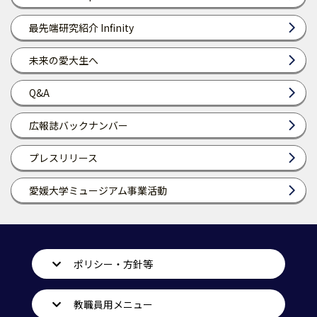
最先端研究紹介 Infinity
未来の愛大生へ
Q&A
広報誌バックナンバー
プレスリリース
愛媛大学ミュージアム事業活動
ポリシー・方針等
教職員用メニュー