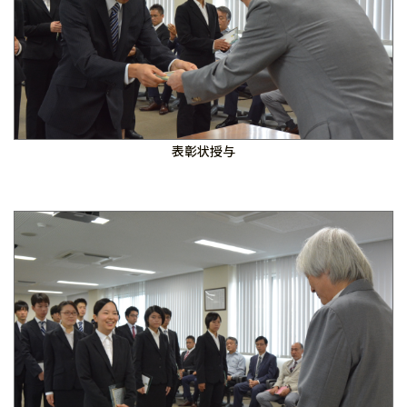
表彰状授与