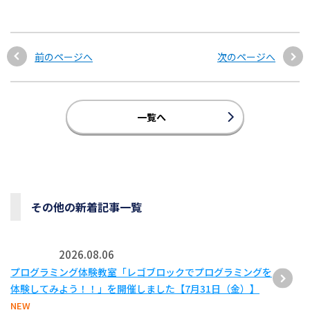
前のページへ
次のページへ
一覧へ
その他の新着記事一覧
2026.08.06
プログラミング体験教室「レゴブロックでプログラミングを
体験してみよう！！」を開催しました【7月31日（金）】
NEW