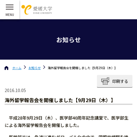
お知らせ
ホーム
お知らせ
海外留学報告会を開催しました【9月29日（木）】
印刷する
2016.10.05
海外留学報告会を開催しました【9月29日（木）】
平成28年9月29日（木）、医学部40周年記念講堂で、医学部生
による海外留学報告会を開催しました。