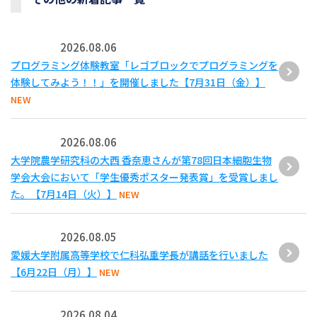
2026.08.06
プログラミング体験教室「レゴブロックでプログラミングを
体験してみよう！！」を開催しました【7月31日（金）】
NEW
2026.08.06
大学院農学研究科の大西 香奈恵さんが第78回日本細胞生物
学会大会において「学生優秀ポスター発表賞」を受賞しまし
た。【7月14日（火）】
NEW
2026.08.05
愛媛大学附属高等学校で仁科弘重学長が講話を行いました
【6月22日（月）】
NEW
2026.08.04