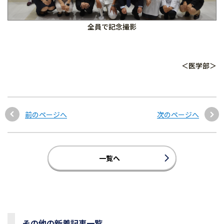
全員で記念撮影
＜医学部＞
前のページへ
次のページへ
一覧へ
その他の新着記事一覧