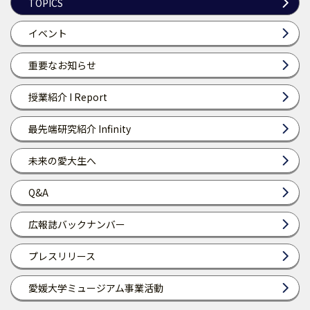
TOPICS
イベント
重要なお知らせ
授業紹介 I Report
最先端研究紹介 Infinity
未来の愛大生へ
Q&A
広報誌バックナンバー
プレスリリース
愛媛大学ミュージアム事業活動