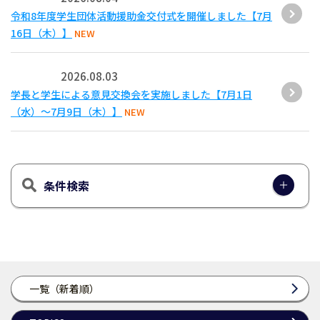
令和8年度学生団体活動援助金交付式を開催しました【7月
16日（木）】
NEW
2026.08.03
学長と学生による意見交換会を実施しました【7月1日
（水）～7月9日（木）】
NEW
条件検索
一覧（新着順）