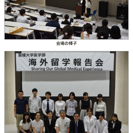
会場の様子