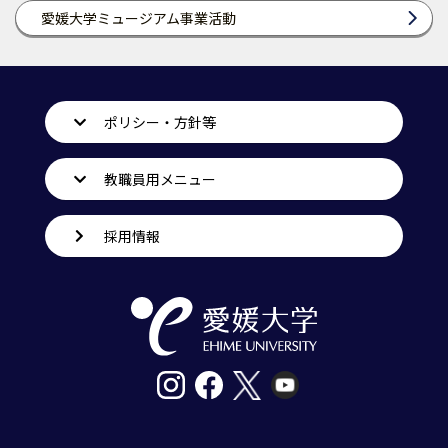
愛媛大学ミュージアム事業活動
ポリシー・方針等
教職員用メニュー
採用情報