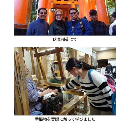
伏見稲荷にて
手織物を実際に触って学びました