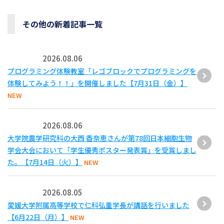
その他の新着記事一覧
2026.08.06
プログラミング体験教室「レゴブロックでプログラミングを
体験してみよう！！」を開催しました【7月31日（金）】
NEW
2026.08.06
大学院農学研究科の大西 香奈恵さんが第78回日本細胞生物
学会大会において「学生優秀ポスター発表賞」を受賞しまし
た。【7月14日（火）】
NEW
2026.08.05
愛媛大学附属高等学校で仁科弘重学長が講話を行いました
【6月22日（月）】
NEW