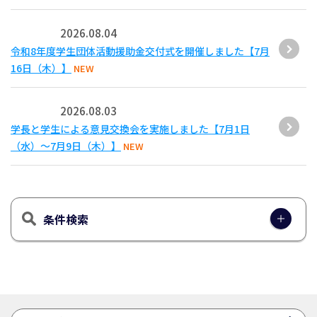
2026.08.04
令和8年度学生団体活動援助金交付式を開催しました【7月
16日（木）】
NEW
2026.08.03
学長と学生による意見交換会を実施しました【7月1日
（水）～7月9日（木）】
NEW
条件検索