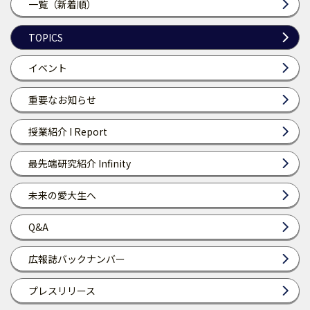
一覧（新着順）
TOPICS
イベント
重要なお知らせ
授業紹介 I Report
最先端研究紹介 Infinity
未来の愛大生へ
Q&A
広報誌バックナンバー
プレスリリース