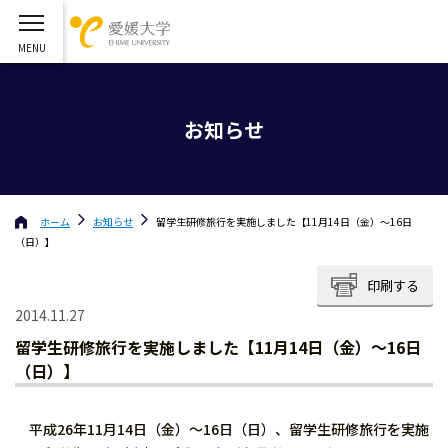
お知らせ
ホーム
お知らせ
留学生研修旅行を実施しました【11月14日（金）〜16日
（日）】
印刷する
2014.11.27
留学生研修旅行を実施しました【11月14日（金）〜16日
（日）】
平成26年11月14日（金）〜16日（日）、留学生研修旅行を実施