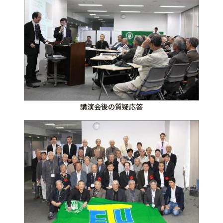
講演会後の質疑応答