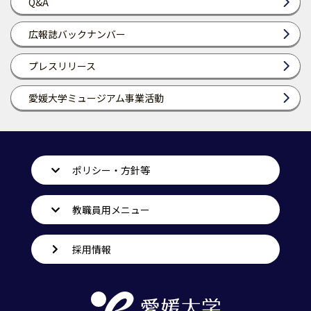
Q&A
広報誌バックナンバー
プレスリリース
愛媛大学ミュージアム事業活動
ポリシー・方針等
教職員用メニュー
採用情報