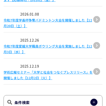
2026.01.08
令和7年度学長杯争奪バドミントン大会を開催しました【12
月20日（土）】
2025.12.26
令和7年度愛媛大学職員ボウリング大会を実施しました【12
月3日（水）】
2025.12.19
学術広報セミナー「大学と社会をつなぐプレスリリース」を
開催しました【12月2日（火）】
条件検索