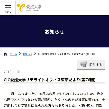
お知らせ
ホーム
お知らせ
CIC愛媛大学サテライトオフィス東京だより(第78回)
印刷する
2013.11.01
CIC愛媛大学サテライトオフィス東京だより(第78回)
11月になりました。10月は台風でやられてしまいました。色々
な所でとんでもない大雨が降り、たくさんの方が被害に遭われ、土
砂崩れなどで犠牲になられた方々もありました。＜黙祷＞。首都