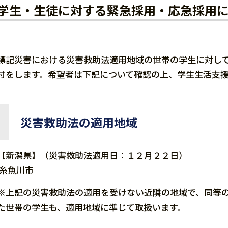
学生・生徒に対する緊急採用・応急採用
標記災害における災害救助法適用地域の世帯の学生に対し
付をします。希望者は下記について確認の上、学生生活支
災害救助法の適用地域
【新潟県】（災害救助法適用日：１２月２２日）
糸魚川市
※上記の災害救助法の適用を受けない近隣の地域で、同等
た世帯の学生も、適用地域に準じて取扱います。