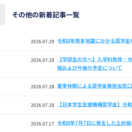
その他の新着記事一覧
令和8年熊本地震にかかる奨学金
2026.07.29
【学部生の方へ】入学料免除・令
2026.07.28
限および今後の予定について
夏季休暇による奨学金等担当窓
2026.07.28
【日本学生支援機構奨学金】令和
2026.07.28
令和8年7月7日に発生した土砂
2026.07.17