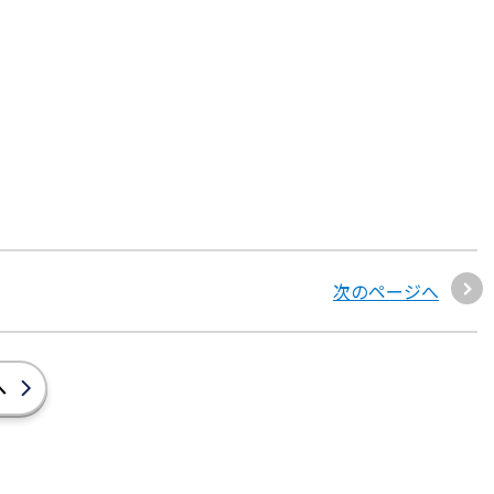
次のページへ
へ