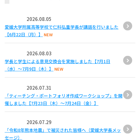
2026.08.05
愛媛大学附属高等学校で仁科弘重学長が講話を行いました
【6月22日（月）】
NEW
2026.08.03
学長と学生による意見交換会を実施しました【7月1日
（水）～7月9日（木）】
NEW
2026.07.31
「ティーチング・ポートフォリオ作成ワークショップ」を開
催しました【7月23日（木）～7月24日（金）】
2026.07.29
「令和8年熊本地震」で被災された皆様へ（愛媛大学長メッ
セージ）