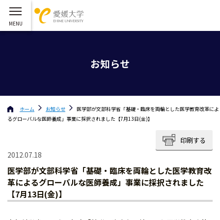
お知らせ
ホーム
お知らせ
医学部が文部科学省「基礎・臨床を両輪とした医学教育改革によ
るグローバルな医師養成」事業に採択されました【7月13日(金)】
印刷する
2012.07.18
医学部が文部科学省「基礎・臨床を両輪とした医学教育改
革によるグローバルな医師養成」事業に採択されました
【7月13日(金)】