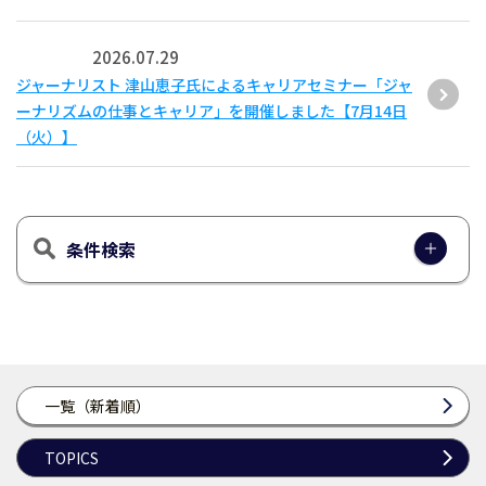
2026.07.29
ジャーナリスト 津山恵子氏によるキャリアセミナー「ジャ
ーナリズムの仕事とキャリア」を開催しました【7月14日
（火）】
条件検索
一覧（新着順）
TOPICS