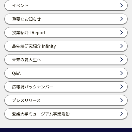
イベント
重要なお知らせ
授業紹介 I Report
最先端研究紹介 Infinity
未来の愛大生へ
Q&A
広報誌バックナンバー
プレスリリース
愛媛大学ミュージアム事業活動