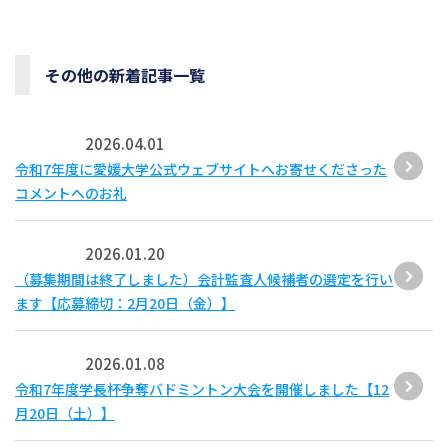
その他の新着記事一覧
2026.04.01
令和7年度に愛媛大学公式ウェブサイトへお寄せくださった
コメントへのお礼
2026.01.20
（募集期間は終了しました）会計監査人候補者の選定を行い
ます【応募締切：2月20日（金）】
2026.01.08
令和7年度学長杯争奪バドミントン大会を開催しました【12
月20日（土）】