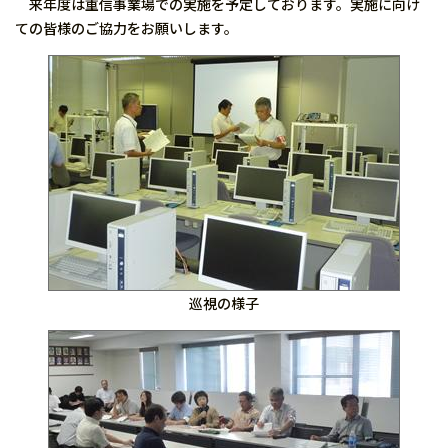
来年度は重信事業場での実施を予定しております。実施に向け
ての皆様のご協力をお願いします。
巡視の様子