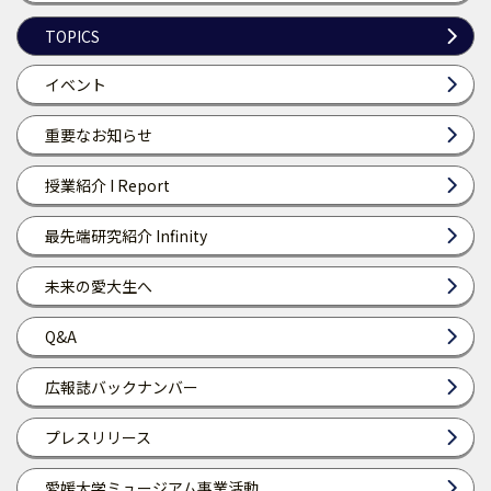
TOPICS
イベント
重要なお知らせ
授業紹介 I Report
最先端研究紹介 Infinity
未来の愛大生へ
Q&A
広報誌バックナンバー
プレスリリース
愛媛大学ミュージアム事業活動