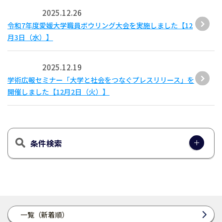
2025.12.26
令和7年度愛媛大学職員ボウリング大会を実施しました【12
月3日（水）】
2025.12.19
学術広報セミナー「大学と社会をつなぐプレスリリース」を
開催しました【12月2日（火）】
条件検索
一覧（新着順）