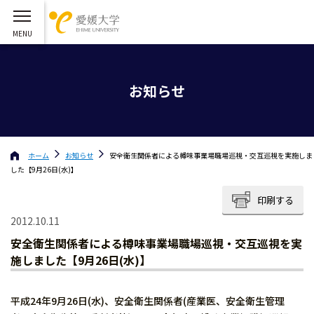
お知らせ
ホーム
お知らせ
安全衛生関係者による樽味事業場職場巡視・交互巡視を実施しま
した【9月26日(水)】
印刷する
2012.10.11
安全衛生関係者による樽味事業場職場巡視・交互巡視を実
施しました【9月26日(水)】
平成24年9月26日(水)、安全衛生関係者(産業医、安全衛生管理