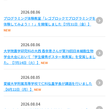
2026.08.06
プログラミング体験教室「レゴブロックでプログラミングを
体験してみよう！！」を開催しました【7月31日（金）】
NEW
2026.08.06
大学院農学研究科の大西 香奈恵さんが第78回日本細胞生物
学会大会において「学生優秀ポスター発表賞」を受賞しまし
た。【7月14日（火）】
NEW
2026.08.05
愛媛大学附属高等学校で仁科弘重学長が講話を行いました
【6月22日（月）】
NEW
2026.08.04