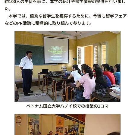
約100人の生徒を前に、本学の紹介や留学情報の提供を行いまし
た。
本学では、優秀な留学生を獲得するために、今後も留学フェア
などのPR活動に積極的に取り組んで参ります。
ベトナム国立大学ハノイ校での授業の1コマ