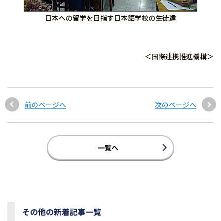
日本への留学を目指す日本語学校の生徒達
＜国際連携推進機構＞
前のページへ
次のページへ
一覧へ
その他の新着記事一覧