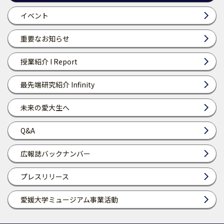
イベント
重要なお知らせ
授業紹介 I Report
最先端研究紹介 Infinity
未来の愛大生へ
Q&A
広報誌バックナンバー
プレスリリース
愛媛大学ミュージアム事業活動