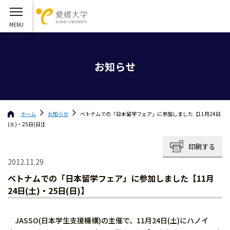
お知らせ
ホーム
お知らせ
ベトナムでの「日本留学フェア」に参加しました【11月24日
(土)・25日(日)】
印刷する
2012.11.29
ベトナムでの「日本留学フェア」に参加しました【11月
24日(土)・25日(日)】
JASSO(日本学生支援機構)の主催で、11月24日(土)にハノイ