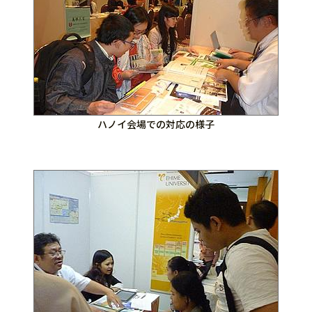
ハノイ会場での対応の様子