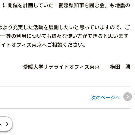
）に開催を計画していた「愛媛県知事を囲む会」も地震の
はより充実した活動を展開したいと思っていますので、ご
ナー等の利用についても様々な使い方ができると思います
ライトオフィス東京へご相談ください。
愛媛大学サテライトオフィス東京 横田 勝
次のページへ
へ