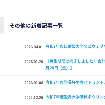
その他の新着記事一覧
令和7年度に愛媛大学公式ウェブ
2026.04.01
（募集期間は終了しました）会計
2026.01.20
月20日（金）】
令和7年度学長杯争奪バドミント
2026.01.08
令和7年度愛媛大学職員ボウリン
2025.12.26