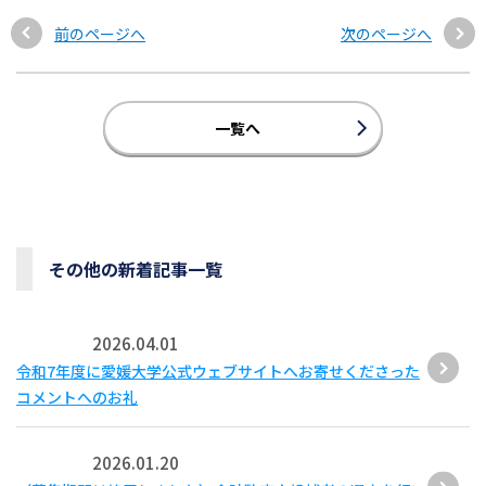
前のページへ
次のページへ
一覧へ
その他の新着記事一覧
2026.04.01
令和7年度に愛媛大学公式ウェブサイトへお寄せくださった
コメントへのお礼
2026.01.20