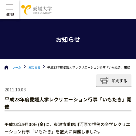
お知らせ
ホーム
お知らせ
平成23年度愛媛大学レクリエーション行事「いもたき」開催
印刷する
2011.10.03
平成23年度愛媛大学レクリエーション行事「いもたき」開
催
平成23年9月30日(金)に、東温市重信川河原で恒例の全学レクリエ
ーション行事「いもたき」を盛大に開催しました。