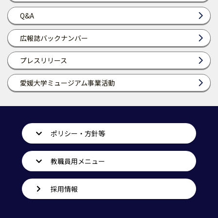
Q&A
広報誌バックナンバー
プレスリリース
愛媛大学ミュージアム事業活動
ポリシー・方針等
教職員用メニュー
採用情報