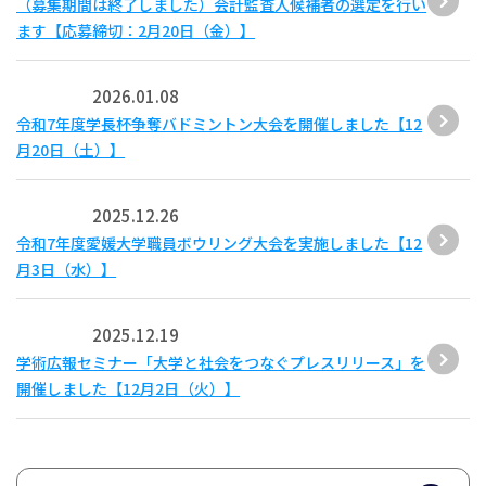
（募集期間は終了しました）会計監査人候補者の選定を行い
ます【応募締切：2月20日（金）】
2026.01.08
令和7年度学長杯争奪バドミントン大会を開催しました【12
月20日（土）】
2025.12.26
令和7年度愛媛大学職員ボウリング大会を実施しました【12
月3日（水）】
2025.12.19
学術広報セミナー「大学と社会をつなぐプレスリリース」を
開催しました【12月2日（火）】