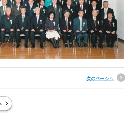
次のページへ
へ