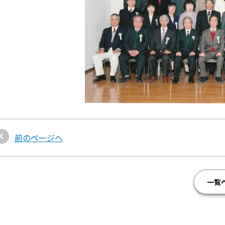
前のページへ
一覧