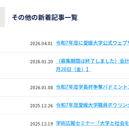
その他の新着記事一覧
令和7年度に愛媛大学公式ウェブ
2026.04.01
（募集期間は終了しました）会計
2026.01.20
月20日（金）】
令和7年度学長杯争奪バドミント
2026.01.08
令和7年度愛媛大学職員ボウリン
2025.12.26
学術広報セミナー「大学と社会を
2025.12.19