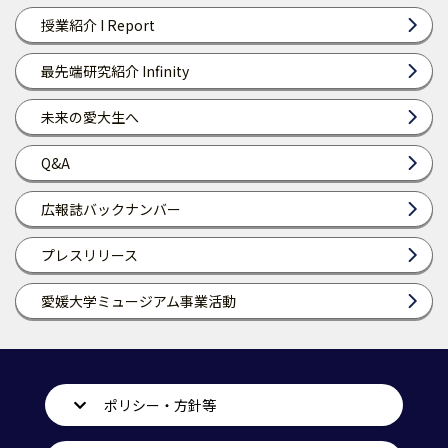
授業紹介 I Report
最先端研究紹介 Infinity
未来の愛大生へ
Q&A
広報誌バックナンバー
プレスリリース
愛媛大学ミュージアム事業活動
ポリシー・方針等