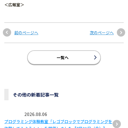
＜広報室＞
前のページへ
次のページへ
一覧へ
その他の新着記事一覧
2026.08.06
プログラミング体験教室「レゴブロックでプログラミングを