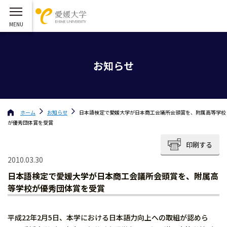
お知らせ
ホーム
お知らせ
日本語検定で愛媛大学が日本商工会議所会頭賞を、附属高等学校
が優秀団体賞を受賞
印刷する
2010.03.30
日本語検定で愛媛大学が日本商工会議所会頭賞を、附属高
等学校が優秀団体賞を受賞
平成22年2月5日、本学における日本語力向上への取組が認めら