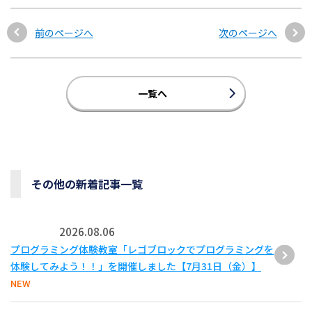
前のページへ
次のページへ
一覧へ
その他の新着記事一覧
2026.08.06
プログラミング体験教室「レゴブロックでプログラミングを
体験してみよう！！」を開催しました【7月31日（金）】
NEW