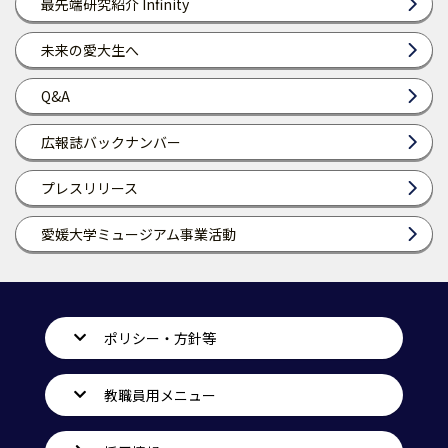
最先端研究紹介 Infinity
未来の愛大生へ
Q&A
広報誌バックナンバー
プレスリリース
愛媛大学ミュージアム事業活動
ポリシー・方針等
教職員用メニュー