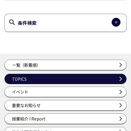
条件検索
一覧（新着順）
TOPICS
イベント
重要なお知らせ
授業紹介 I Report