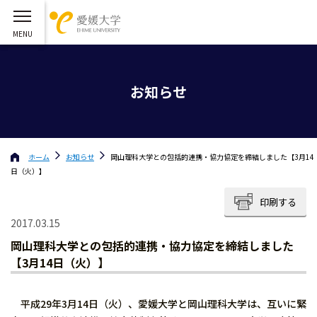
お知らせ
ホーム
お知らせ
岡山理科大学との包括的連携・協力協定を締結しました【3月14
日（火）】
印刷する
2017.03.15
岡山理科大学との包括的連携・協力協定を締結しました
【3月14日（火）】
平成29年3月14日（火）、愛媛大学と岡山理科大学は、互いに緊