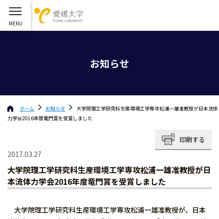
お知らせ
ホーム
お知らせ
大学院理工学研究科生産環境工学専攻松浦一雄准教授が日本流体
力学会2016年度竜門賞を受賞しました
印刷する
2017.03.27
大学院理工学研究科生産環境工学専攻松浦一雄准教授が日
本流体力学会2016年度竜門賞を受賞しました
大学院理工学研究科生産環境工学専攻松浦一雄准教授が、日本