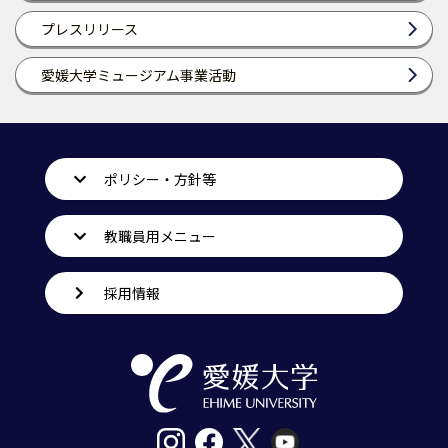
プレスリリース
愛媛大学ミュージアム事業活動
ポリシー・方針等
教職員用メニュー
採用情報