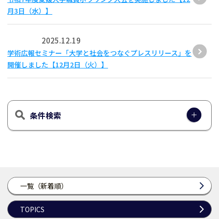
月3日（水）】
2025.12.19
学術広報セミナー「大学と社会をつなぐプレスリリース」を
開催しました【12月2日（火）】
条件検索
一覧（新着順）
TOPICS