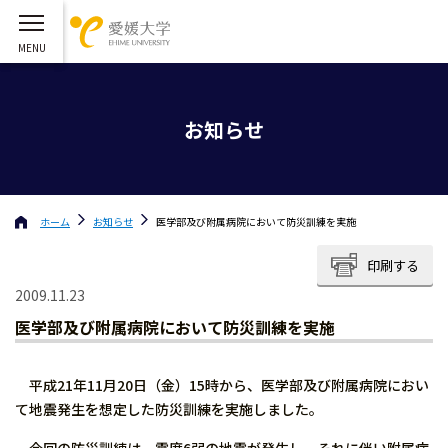
お知らせ
ホーム
お知らせ
医学部及び附属病院において防災訓練を実施
印刷する
2009.11.23
医学部及び附属病院において防災訓練を実施
平成21年11月20日（金）15時から、医学部及び附属病院におい
て地震発生を想定した防災訓練を実施しました。