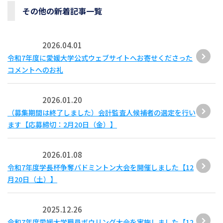
その他の新着記事一覧
2026.04.01
令和7年度に愛媛大学公式ウェブサイトへお寄せくださった
コメントへのお礼
2026.01.20
（募集期間は終了しました）会計監査人候補者の選定を行い
ます【応募締切：2月20日（金）】
2026.01.08
令和7年度学長杯争奪バドミントン大会を開催しました【12
月20日（土）】
2025.12.26
令和7年度愛媛大学職員ボウリング大会を実施しました【12