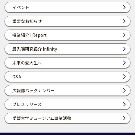
イベント
重要なお知らせ
授業紹介 I Report
最先端研究紹介 Infinity
未来の愛大生へ
Q&A
広報誌バックナンバー
プレスリリース
愛媛大学ミュージアム事業活動