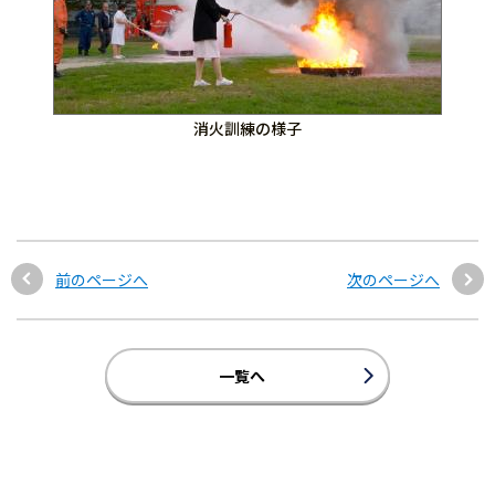
消火訓練の様子
前のページへ
次のページへ
一覧へ