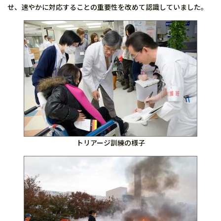
せ、速やかに対応することの重要性を改めて認識していました。
トリアージ訓練の様子