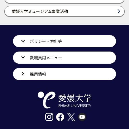
愛媛大学ミュージアム事業活動
ポリシー・方針等
教職員用メニュー
採用情報