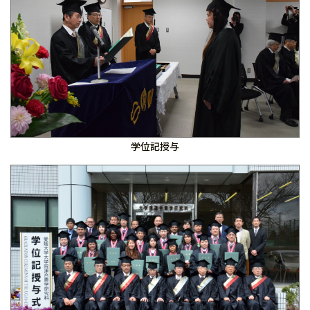
学位記授与