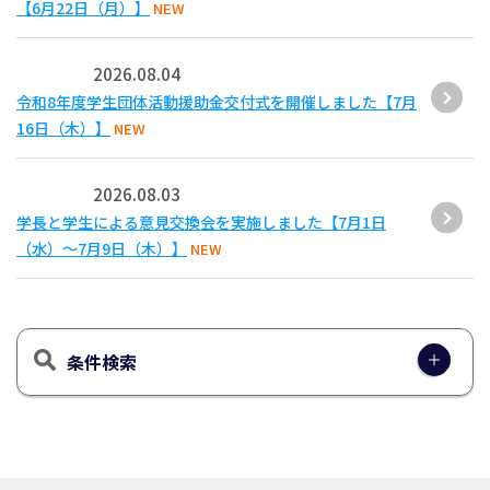
【6月22日（月）】
NEW
2026.08.04
令和8年度学生団体活動援助金交付式を開催しました【7月
16日（木）】
NEW
2026.08.03
学長と学生による意見交換会を実施しました【7月1日
（水）～7月9日（木）】
NEW
条件検索