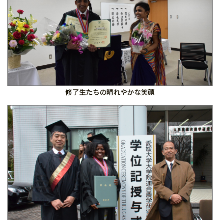
修了生たちの晴れやかな笑顔