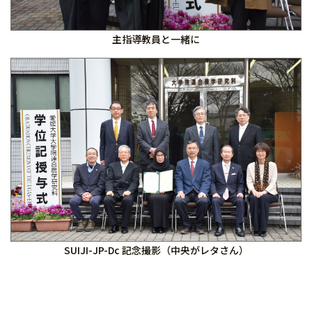
主指導教員と一緒に
SUIJI-JP-Dc 記念撮影（中央がレタさん）