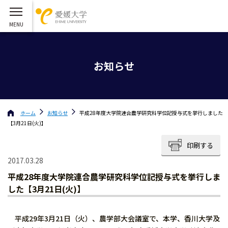
お知らせ
ホーム
お知らせ
平成28年度大学院連合農学研究科学位記授与式を挙行しました
【3月21日(火)】
印刷する
2017.03.28
平成28年度大学院連合農学研究科学位記授与式を挙行しま
した【3月21日(火)】
平成29年3月21日（火）、農学部大会議室で、本学、香川大学及