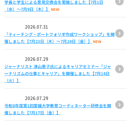
学長と学生による意見交換会を実施しました【7月1日
（水）～7月9日（木）】
NEW
2026.07.31
「ティーチング・ポートフォリオ作成ワークショップ」を開
催しました【7月23日（木）～7月24日（金）】
NEW
2026.07.29
ジャーナリスト 津山恵子氏によるキャリアセミナー「ジャ
ーナリズムの仕事とキャリア」を開催しました【7月14日
（火）】
2026.07.29
令和8年度第1回愛媛大学教育コーディネーター研修会を開
催しました【7月17日（金）】