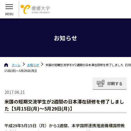
お知らせ
ホーム
お知らせ
米国の短期交流学生が2週間の日本滞在研修を修了しました【5月
15日(月)〜5月29日(月)】
印刷する
2017.06.21
米国の短期交流学生が2週間の日本滞在研修を修了しまし
た【5月15日(月)〜5月29日(月)】
平成29年5月15日（月）から2週間、本学国際連携推進機構国際教