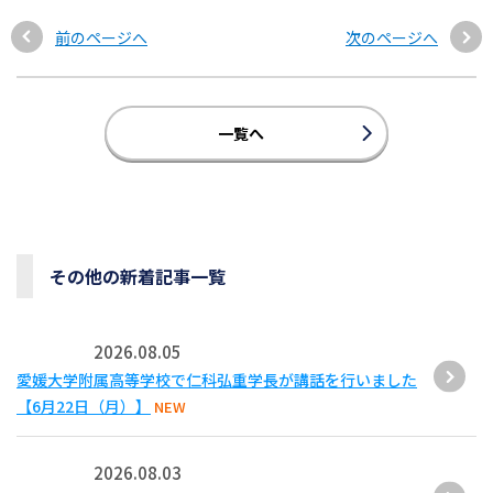
前のページへ
次のページへ
一覧へ
その他の新着記事一覧
2026.08.05
愛媛大学附属高等学校で仁科弘重学長が講話を行いました
【6月22日（月）】
NEW
2026.08.03