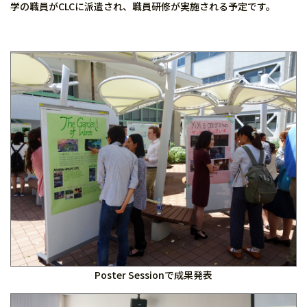
学の職員がCLCに派遣され、職員研修が実施される予定です。
Poster Sessionで成果発表