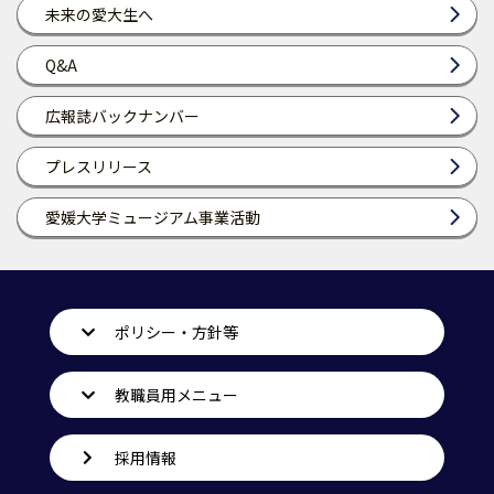
未来の愛大生へ
Q&A
広報誌バックナンバー
プレスリリース
愛媛大学ミュージアム事業活動
ポリシー・方針等
教職員用メニュー
採用情報