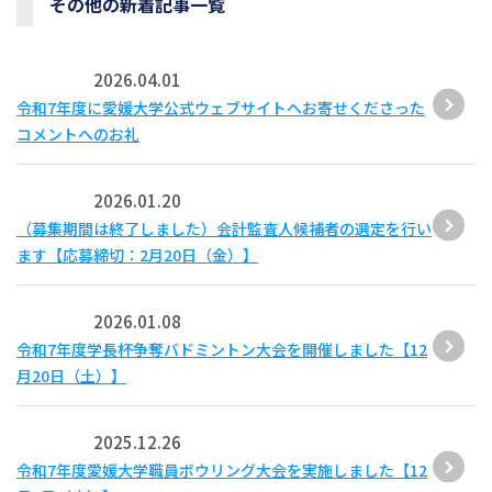
その他の新着記事一覧
2026.04.01
令和7年度に愛媛大学公式ウェブサイトへお寄せくださった
コメントへのお礼
2026.01.20
（募集期間は終了しました）会計監査人候補者の選定を行い
ます【応募締切：2月20日（金）】
2026.01.08
令和7年度学長杯争奪バドミントン大会を開催しました【12
月20日（土）】
2025.12.26
令和7年度愛媛大学職員ボウリング大会を実施しました【12