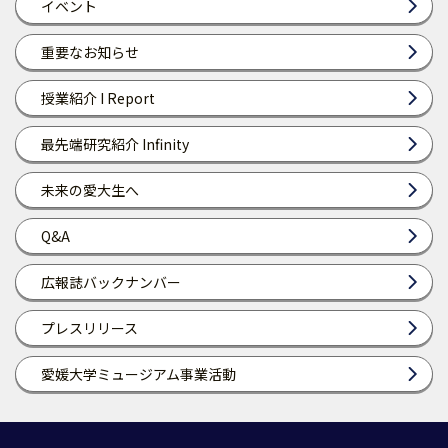
イベント
重要なお知らせ
授業紹介 I Report
最先端研究紹介 Infinity
未来の愛大生へ
Q&A
広報誌バックナンバー
プレスリリース
愛媛大学ミュージアム事業活動