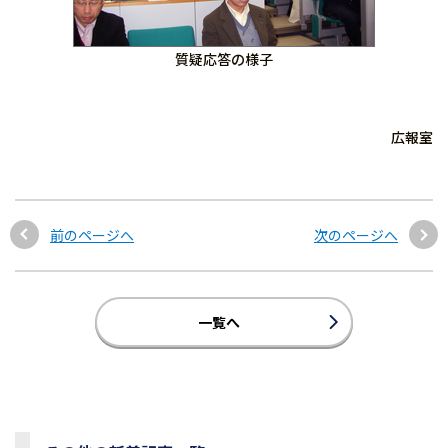
質疑応答の様子
広報室
前のページへ
次のページへ
一覧へ