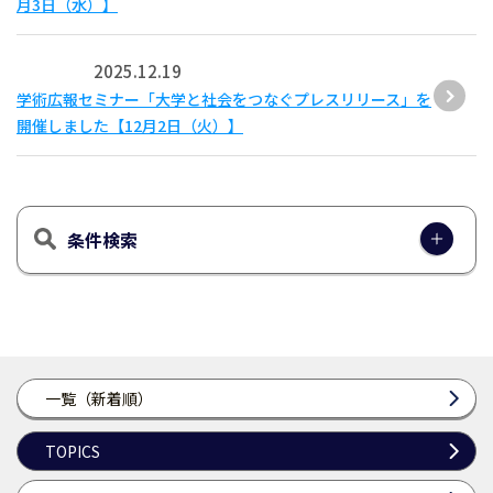
月3日（水）】
2025.12.19
学術広報セミナー「大学と社会をつなぐプレスリリース」を
開催しました【12月2日（火）】
条件検索
一覧（新着順）
TOPICS