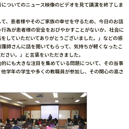
者についてのニュース映像のビデオを見て講演を終了しま
て、患者様やそのご家族の幸せを守るため、今日のお話
う行為が患者様の安全をおびやかすことがないか、社会に
話をしていただいてありがとうございました。」などの感
看護師さんに話を聞いてもらって、気持ちが軽くなったこ
ください。」と言葉をいただきました。
的にも大きな注目を集めている問題について、その当事
、他学年の学生や多くの教職員が参加し、その関心の高さ