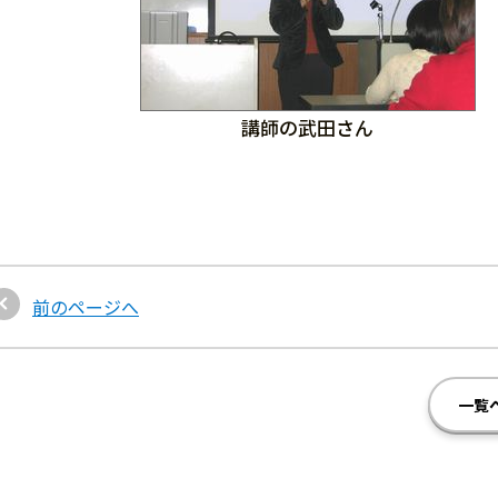
講師の武田さん
前のページへ
一覧