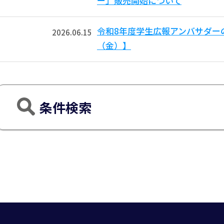
ー」販売開始について
令和8年度学生広報アンバサダー
2026.06.15
（金）】
条件検索