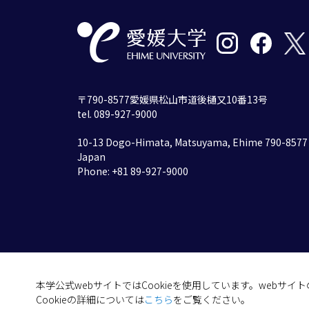
〒790-8577愛媛県松山市道後樋又10番13号
tel. 089-927-9000
10-13 Dogo-Himata, Matsuyama, Ehime 790-8577
Japan
Phone: +81 89-927-9000
本学公式webサイトではCookieを使用しています。webサ
Cookieの詳細については
こちら
をご覧ください。