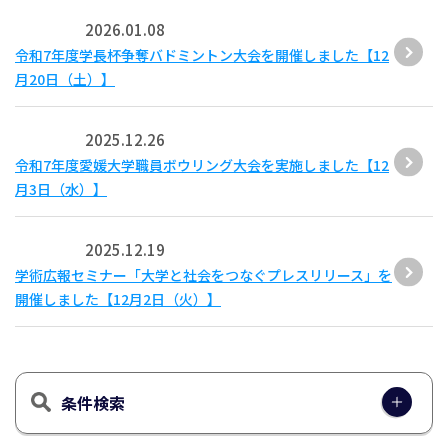
2026.01.08
令和7年度学長杯争奪バドミントン大会を開催しました【12
月20日（土）】
2025.12.26
令和7年度愛媛大学職員ボウリング大会を実施しました【12
月3日（水）】
2025.12.19
学術広報セミナー「大学と社会をつなぐプレスリリース」を
開催しました【12月2日（火）】
条件検索