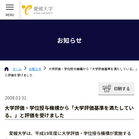
お知らせ
ホーム
お知らせ
大学評価・学位授与機構から「大学評価基準を満たしている。」
と評価を受けました
印刷する
2008.03.31
大学評価・学位授与機構から「大学評価基準を満たしてい
る。」と評価を受けました
愛媛大学は、平成19年度に大学評価・学位授与機構が実施する