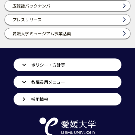
広報誌バックナンバー
プレスリリース
愛媛大学ミュージアム事業活動
ポリシー・方針等
教職員用メニュー
採用情報