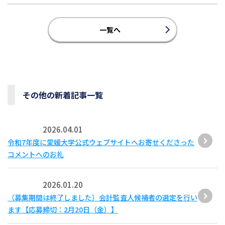
一覧へ
その他の新着記事一覧
2026.04.01
令和7年度に愛媛大学公式ウェブサイトへお寄せくださった
コメントへのお礼
2026.01.20
（募集期間は終了しました）会計監査人候補者の選定を行い
ます【応募締切：2月20日（金）】