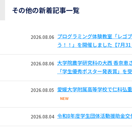
その他の新着記事一覧
プログラミング体験教室「レゴ
2026.08.06
う！！」を開催しました【7月3
大学院農学研究科の大西 香奈恵
2026.08.06
「学生優秀ポスター発表賞」を受
愛媛大学附属高等学校で仁科弘重
2026.08.05
NEW
令和8年度学生団体活動援助金交
2026.08.04