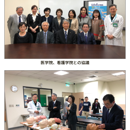
医学院、看護学院との協議