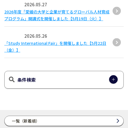
2026.05.27
2026年度「愛媛の大学と企業が育てるグローバル人材育成
プログラム」開講式を開催しました【5月19日（火）】
2026.05.26
「Study International Fair」を開催しました【5月22日
（金）】
条件検索
一覧（新着順）