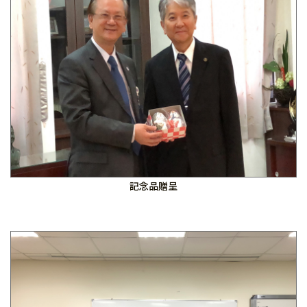
記念品贈呈