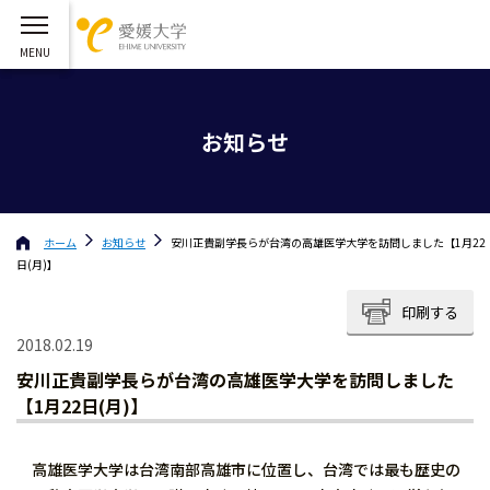
お知らせ
ホーム
お知らせ
安川正貴副学長らが台湾の高雄医学大学を訪問しました【1月22
日(月)】
印刷する
2018.02.19
安川正貴副学長らが台湾の高雄医学大学を訪問しました
【1月22日(月)】
高雄医学大学は台湾南部高雄市に位置し、台湾では最も歴史の