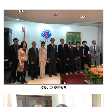
校長、副校長表敬