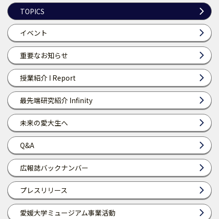
TOPICS
イベント
重要なお知らせ
授業紹介 I Report
最先端研究紹介 Infinity
未来の愛大生へ
Q&A
広報誌バックナンバー
プレスリリース
愛媛大学ミュージアム事業活動