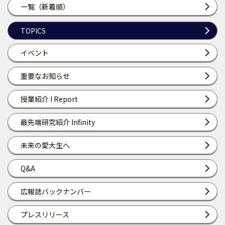
一覧（新着順）
TOPICS
イベント
重要なお知らせ
授業紹介 I Report
最先端研究紹介 Infinity
未来の愛大生へ
Q&A
広報誌バックナンバー
プレスリリース