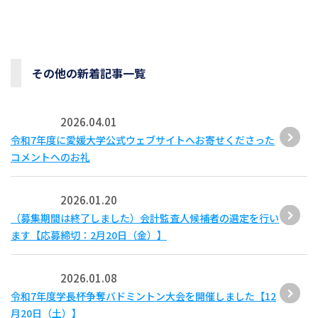
その他の新着記事一覧
2026.04.01
令和7年度に愛媛大学公式ウェブサイトへお寄せくださった
コメントへのお礼
2026.01.20
（募集期間は終了しました）会計監査人候補者の選定を行い
ます【応募締切：2月20日（金）】
2026.01.08
令和7年度学長杯争奪バドミントン大会を開催しました【12
月20日（土）】