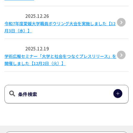
2025.12.26
令和7年度愛媛大学職員ボウリング大会を実施しました【12
月3日（水）】
2025.12.19
学術広報セミナー「大学と社会をつなぐプレスリリース」を
開催しました【12月2日（火）】
条件検索