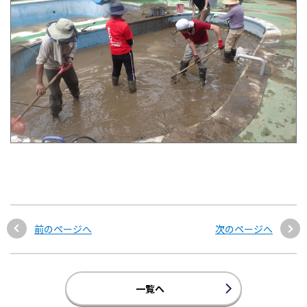
前のページへ
次のページへ
一覧へ