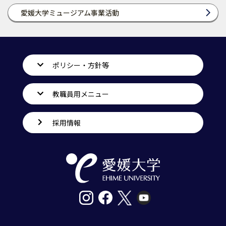
愛媛大学ミュージアム事業活動
ポリシー・方針等
教職員用メニュー
採用情報