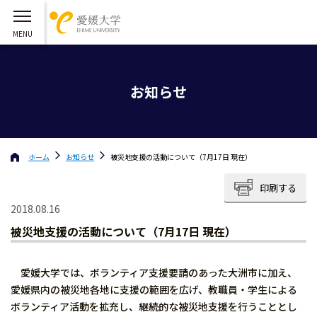
お知らせ
ホーム
お知らせ
被災地支援の活動について（7月17日 現在）
印刷する
2018.08.16
被災地支援の活動について（7月17日 現在）
愛媛大学では、ボランティア支援要請のあった大洲市に加え、
愛媛県内の被災地各地に支援の範囲を広げ、教職員・学生による
ボランティア活動を拡充し、継続的な被災地支援を行うこととし