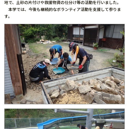
地で、土砂の片付けや救援物資の仕分け等の活動を行いました。
本学では、今後も継続的なボランティア活動を支援して参りま
す。