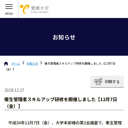
お知らせ
ホーム
お知らせ
衛生管理者スキルアップ研修を開催しました【12月7日
（金）】
印刷する
2018.12.27
衛生管理者スキルアップ研修を開催しました【12月7日
（金）】
平成30年12月7日（金）、大学本部棟の第2会議室で、衛生管理