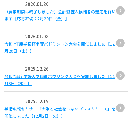
2026.01.20
（募集期間は終了しました）会計監査人候補者の選定を行い
ます【応募締切：2月20日（金）】
2026.01.08
令和7年度学長杯争奪バドミントン大会を開催しました【12
月20日（土）】
2025.12.26
令和7年度愛媛大学職員ボウリング大会を実施しました【12
月3日（水）】
2025.12.19
学術広報セミナー「大学と社会をつなぐプレスリリース」を
開催しました【12月2日（火）】