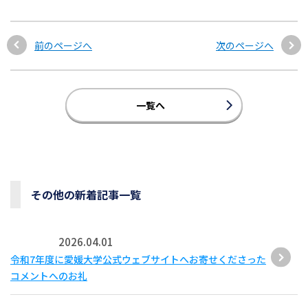
前のページへ
次のページへ
一覧へ
その他の新着記事一覧
2026.04.01
令和7年度に愛媛大学公式ウェブサイトへお寄せくださった
コメントへのお礼