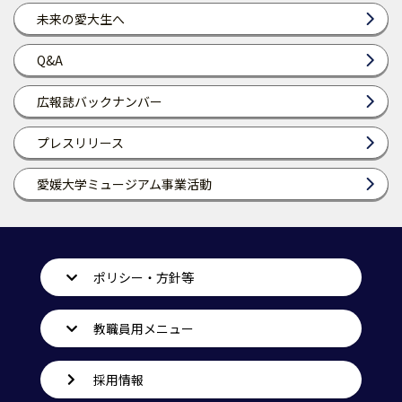
未来の愛大生へ
Q&A
広報誌バックナンバー
プレスリリース
愛媛大学ミュージアム事業活動
ポリシー・方針等
教職員用メニュー
採用情報