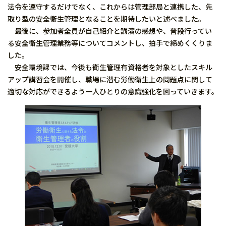
法令を遵守するだけでなく、これからは管理部局と連携した、先
取り型の安全衛生管理となることを期待したいと述べました。
最後に、参加者全員が自己紹介と講演の感想や、普段行ってい
る安全衛生管理業務等についてコメントし、拍手で締めくくりま
した。
安全環境課では、今後も衛生管理有資格者を対象としたスキル
アップ講習会を開催し、職場に潜む労働衛生上の問題点に関して
適切な対応ができるよう一人ひとりの意識強化を図っていきます。