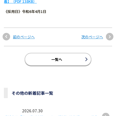
着】（PDF 138KB）
《採用日》令和6年4月1日
前のページへ
次のページへ
一覧へ
その他の新着記事一覧
2026.07.30