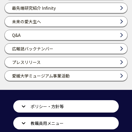
最先端研究紹介 Infinity
未来の愛大生へ
Q&A
広報誌バックナンバー
プレスリリース
愛媛大学ミュージアム事業活動
ポリシー・方針等
教職員用メニュー