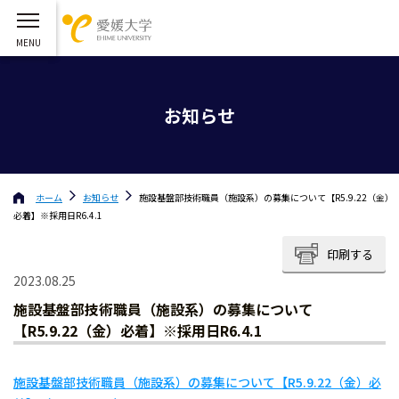
お知らせ
ホーム
お知らせ
施設基盤部技術職員（施設系）の募集について【R5.9.22（金）
必着】※採用日R6.4.1
印刷する
2023.08.25
施設基盤部技術職員（施設系）の募集について
【R5.9.22（金）必着】※採用日R6.4.1
施設基盤部技術職員（施設系）の募集について【R5.9.22（金）必