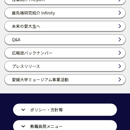
最先端研究紹介 Infinity
未来の愛大生へ
Q&A
広報誌バックナンバー
プレスリリース
愛媛大学ミュージアム事業活動
ポリシー・方針等
教職員用メニュー