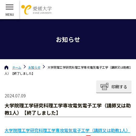
お知らせ
ホーム
お知らせ
大学院理工学研究科理工学専攻電気電子工学（講師又は助教1
人）【終了しました】
印刷する
2024.07.09
大学院理工学研究科理工学専攻電気電子工学（講師又は助
教1人）【終了しました】
大学院理工学研究科理工学専攻電気電子工学（講師又は助教1人）