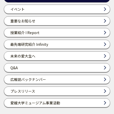
イベント
重要なお知らせ
授業紹介 I Report
最先端研究紹介 Infinity
未来の愛大生へ
Q&A
広報誌バックナンバー
プレスリリース
愛媛大学ミュージアム事業活動