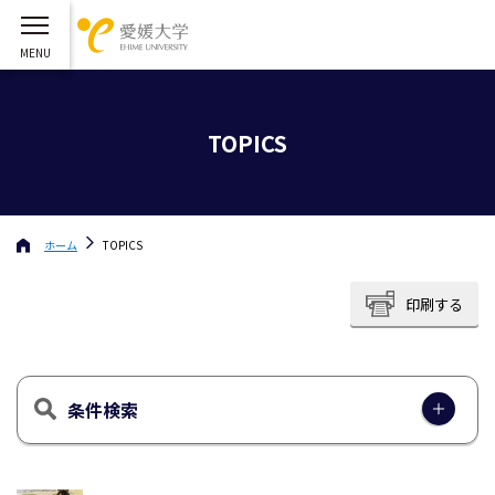
TOPICS
ホーム
TOPICS
印刷する
条件検索