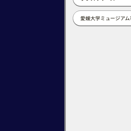
愛媛大学ミュージアム