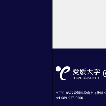
〒790-8577愛媛県松山市道後樋又
tel. 089-927-9000