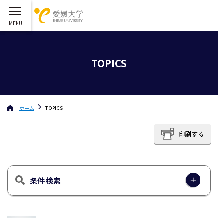
TOPICS
ホーム
TOPICS
印刷する
条件検索