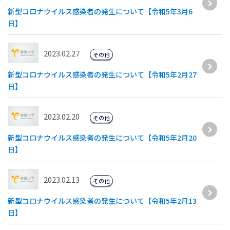
新型コロナウイルス感染者の発生について【令和5年3月6
日】
2023.02.27
その他
新型コロナウイルス感染者の発生について【令和5年2月27
日】
2023.02.20
その他
新型コロナウイルス感染者の発生について【令和5年2月20
日】
2023.02.13
その他
新型コロナウイルス感染者の発生について【令和5年2月13
日】