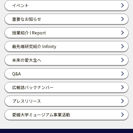
イベント
重要なお知らせ
授業紹介 I Report
最先端研究紹介 Infinity
未来の愛大生へ
Q&A
広報誌バックナンバー
プレスリリース
愛媛大学ミュージアム事業活動