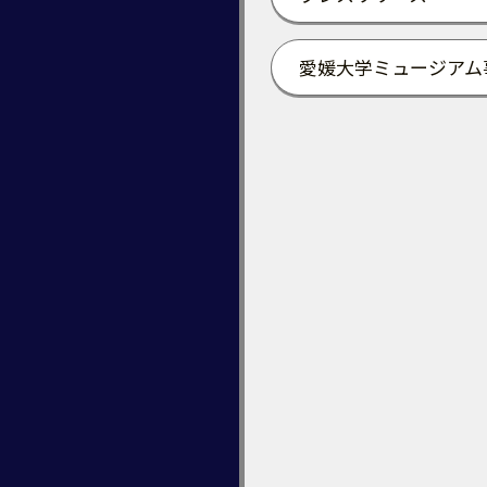
愛媛大学ミュージアム