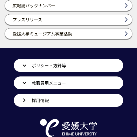
広報誌バックナンバー
プレスリリース
愛媛大学ミュージアム事業活動
ポリシー・方針等
教職員用メニュー
採用情報