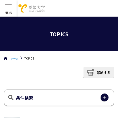
TOPICS
ホーム
TOPICS
印刷する
条件検索