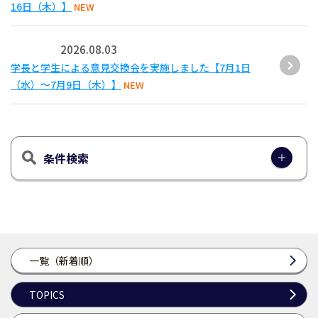
16日（木）】
NEW
2026.08.03
学長と学生による意見交換会を実施しました【7月1日
（水）～7月9日（木）】
NEW
条件検索
一覧（新着順）
TOPICS