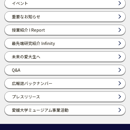
イベント
重要なお知らせ
授業紹介 I Report
最先端研究紹介 Infinity
未来の愛大生へ
Q&A
広報誌バックナンバー
プレスリリース
愛媛大学ミュージアム事業活動