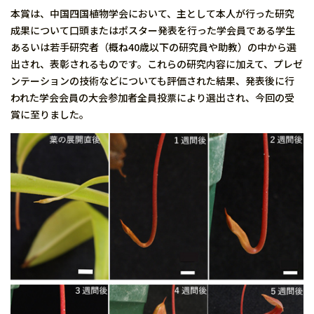
本賞は、中国四国植物学会において、主として本人が行った研究
成果について口頭またはポスター発表を行った学会員である学生
あるいは若手研究者（概ね40歳以下の研究員や助教）の中から選
出され、表彰されるものです。これらの研究内容に加えて、プレゼ
ンテーションの技術などについても評価された結果、発表後に行
われた学会会員の大会参加者全員投票により選出され、今回の受
賞に至りました。