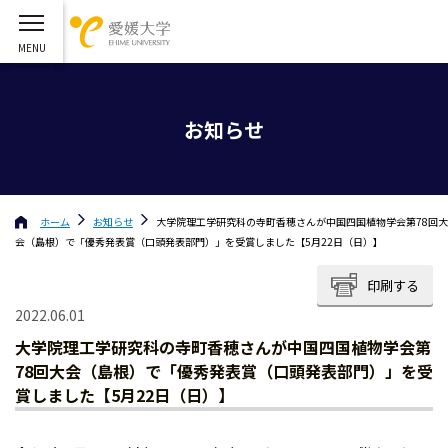
お知らせ
ホーム
お知らせ
大学院理工学研究科の寺町香穂さんが中国四国植物学会第78回大
会（島根）で「優秀発表賞（口頭発表部門）」を受賞しました【5月22日（日）】
印刷する
2022.06.01
大学院理工学研究科の寺町香穂さんが中国四国植物学会第
78回大会（島根）で「優秀発表賞（口頭発表部門）」を受
賞しました【5月22日（日）】