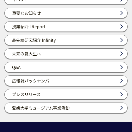
重要なお知らせ
授業紹介 I Report
最先端研究紹介 Infinity
未来の愛大生へ
Q&A
広報誌バックナンバー
プレスリリース
愛媛大学ミュージアム事業活動