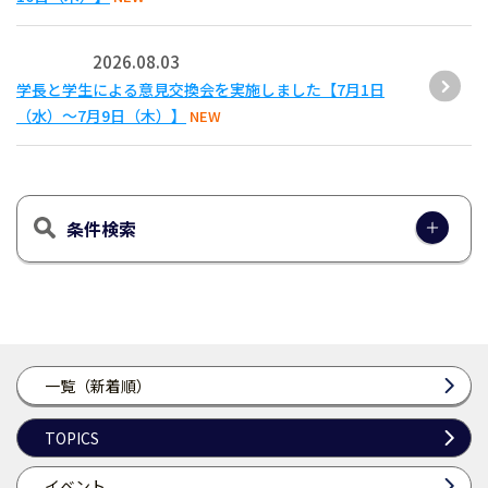
2026.08.03
学長と学生による意見交換会を実施しました【7月1日
（水）～7月9日（木）】
NEW
条件検索
一覧（新着順）
TOPICS
イベント