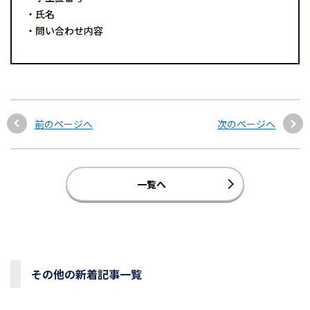
・氏名
・問い合わせ内容
前のページへ
次のページへ
一覧へ
その他の新着記事一覧