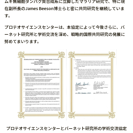
ムギ無細胞タンパク質合成系に立脚したマラリア研究で、特に現
在副所長のJames Beeson博士らと密に共同研究を継続していま
す。
プロテオサイエンスセンターは、本協定によって今後さらに、バ
ーネット研究所と学術交流を深め、戦略的国際共同研究の発展に
努めてまいります。
プロテオサイエンスセンターとバーネット研究所の学術交流協定