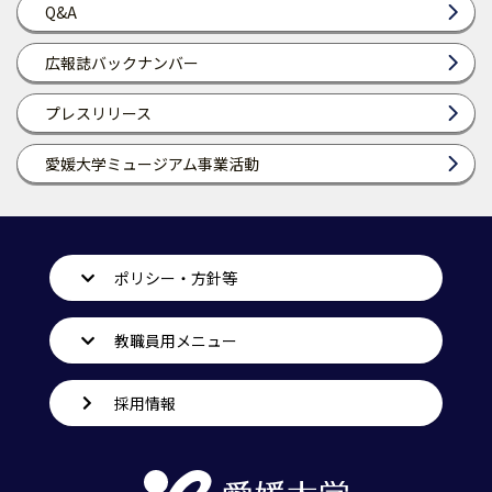
Q&A
広報誌バックナンバー
プレスリリース
愛媛大学ミュージアム事業活動
ポリシー・方針等
教職員用メニュー
採用情報