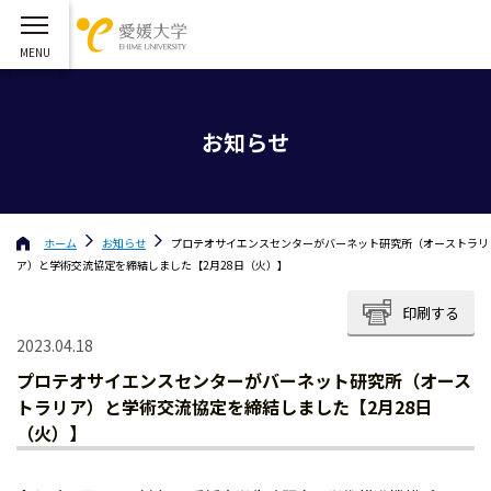
お知らせ
ホーム
お知らせ
プロテオサイエンスセンターがバーネット研究所（オーストラリ
ア）と学術交流協定を締結しました【2月28日（火）】
印刷する
2023.04.18
プロテオサイエンスセンターがバーネット研究所（オース
トラリア）と学術交流協定を締結しました【2月28日
（火）】