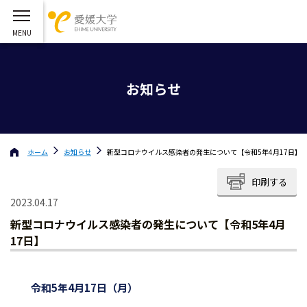
お知らせ
ホーム
お知らせ
新型コロナウイルス感染者の発生について【令和5年4月17日】
印刷する
2023.04.17
新型コロナウイルス感染者の発生について【令和5年4月
17日】
令和5年4月17日（月）