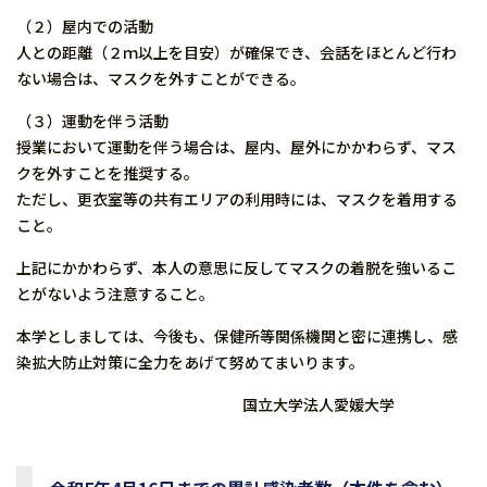
（２）屋内での活動
人との距離（２ｍ以上を目安）が確保でき、会話をほとんど行わ
ない場合は、マスクを外すことができる。
（３）運動を伴う活動
授業において運動を伴う場合は、屋内、屋外にかかわらず、マス
クを外すことを推奨する。
ただし、更衣室等の共有エリアの利用時には、マスクを着用する
こと。
上記にかかわらず、本人の意思に反してマスクの着脱を強いるこ
とがないよう注意すること。
本学としましては、今後も、保健所等関係機関と密に連携し、感
染拡大防止対策に全力をあげて努めてまいります。
国立大学法人愛媛大学