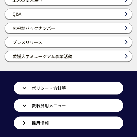
未来の愛大生へ
Q&A
広報誌バックナンバー
プレスリリース
愛媛大学ミュージアム事業活動
ポリシー・方針等
教職員用メニュー
採用情報