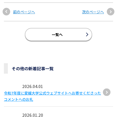
前のページへ
次のページへ
一覧へ
その他の新着記事一覧
2026.04.01
令和7年度に愛媛大学公式ウェブサイトへお寄せくださった
コメントへのお礼
2026.01.20