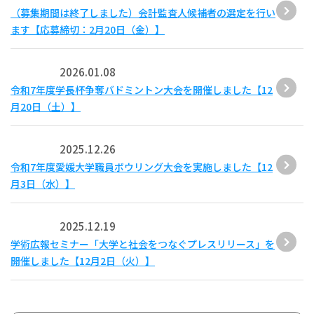
（募集期間は終了しました）会計監査人候補者の選定を行い
ます【応募締切：2月20日（金）】
2026.01.08
令和7年度学長杯争奪バドミントン大会を開催しました【12
月20日（土）】
2025.12.26
令和7年度愛媛大学職員ボウリング大会を実施しました【12
月3日（水）】
2025.12.19
学術広報セミナー「大学と社会をつなぐプレスリリース」を
開催しました【12月2日（火）】