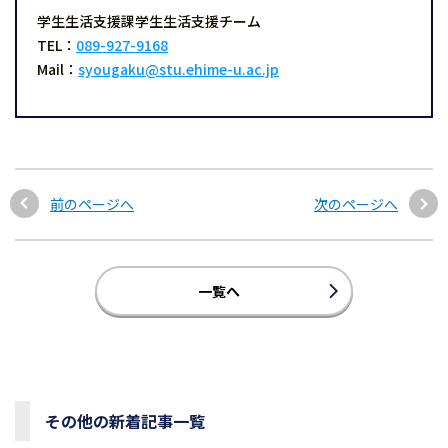
学生生活支援課学生生活支援チーム
TEL：
089-927-9168
Mail：
syougaku@stu.ehime-u.ac.jp
前のページへ
次のページへ
一覧へ
その他の新着記事一覧