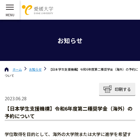
お知らせ
ホーム
お知らせ
【日本学生支援機構】令和6年度第二種奨学金（海外）の予約に
ついて
印刷する
2023.06.28
【日本学生支援機構】令和6年度第二種奨学金（海外）の
予約について
学位取得を目的として、海外の大学院または大学に進学を希望す