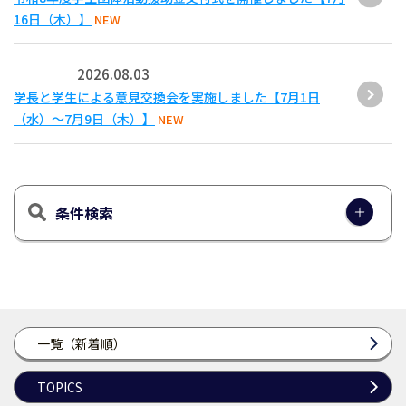
16日（木）】
NEW
2026.08.03
学長と学生による意見交換会を実施しました【7月1日
（水）～7月9日（木）】
NEW
条件検索
一覧（新着順）
TOPICS