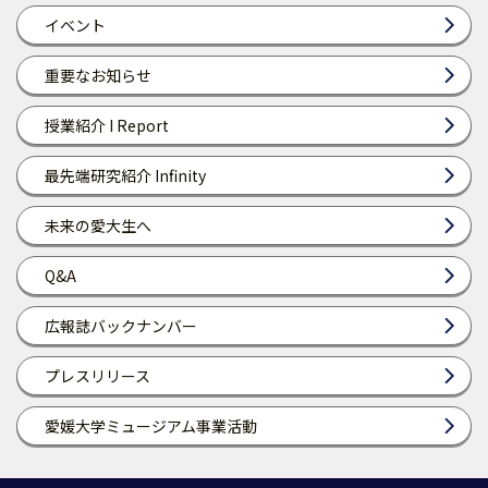
イベント
重要なお知らせ
授業紹介 I Report
最先端研究紹介 Infinity
未来の愛大生へ
Q&A
広報誌バックナンバー
プレスリリース
愛媛大学ミュージアム事業活動