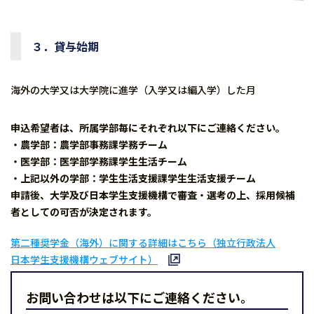
３．貸与始期
海外の大学又は大学院に進学（入学又は編入学）した月
申込希望者は、所属学部毎にそれぞれ以下にご連絡ください。
・農学部：農学部事務課学務チーム
・医学部：医学部学務課学生生活チーム
・上記以外の学部：学生生活支援課学生生活支援チーム
申請後、大学及び日本学生支援機構で審査・選考の上、採用候補
者としての可否が決定されます。
第二種奨学金（海外）に関する詳細はこちら（独立行政法人
日本学生支援機構ウェブサイト）
お問い合わせは以下にご連絡ください。