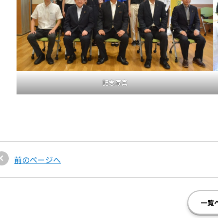
記念写真
前のページへ
一覧