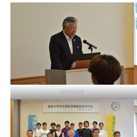
校友会長挨拶