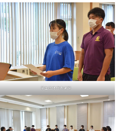
学生団体代表謝辞