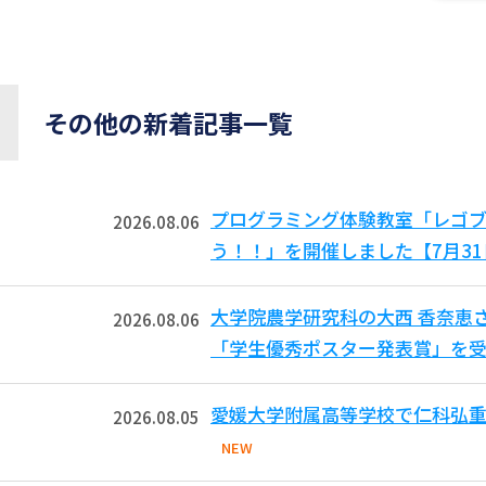
その他の新着記事一覧
プログラミング体験教室「レゴ
2026.08.06
う！！」を開催しました【7月3
大学院農学研究科の大西 香奈恵
2026.08.06
「学生優秀ポスター発表賞」を受
愛媛大学附属高等学校で仁科弘重
2026.08.05
NEW