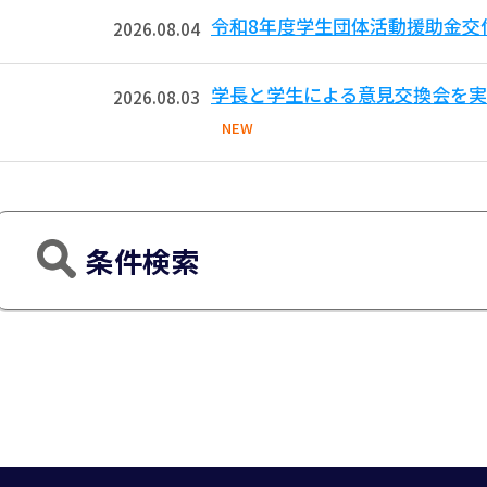
令和8年度学生団体活動援助金交
2026.08.04
学長と学生による意見交換会を実
2026.08.03
NEW
条件検索