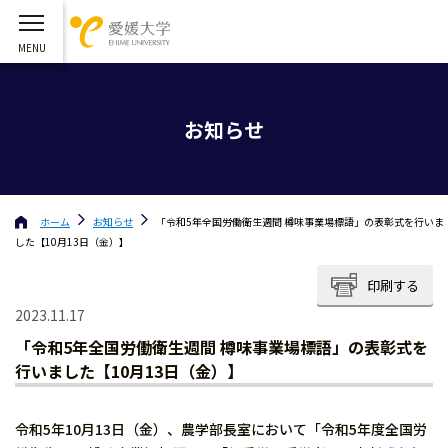
お知らせ
ホーム
お知らせ
「令和5年全国労働衛生週間 樽味事業場標語」の表彰式を行いま
した【10月13日（金）】
印刷する
2023.11.17
「令和5年全国労働衛生週間 樽味事業場標語」の表彰式を
行いました【10月13日（金）】
令和5年10月13日（金）、農学部長室において「令和5年度全国労