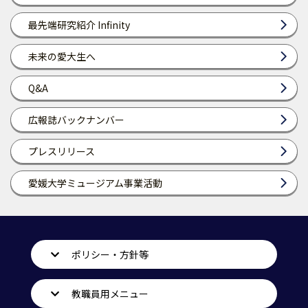
最先端研究紹介 Infinity
未来の愛大生へ
Q&A
広報誌バックナンバー
プレスリリース
愛媛大学ミュージアム事業活動
ポリシー・方針等
教職員用メニュー