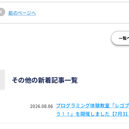
前のページへ
一覧
その他の新着記事一覧
プログラミング体験教室「レゴ
2026.08.06
う！！」を開催しました【7月3