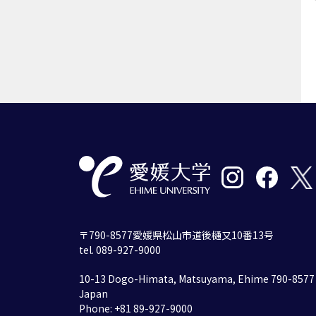
〒790-8577愛媛県松山市道後樋又10番13号
tel. 089-927-9000
10-13 Dogo-Himata, Matsuyama, Ehime 790-8577
Japan
Phone: +81 89-927-9000