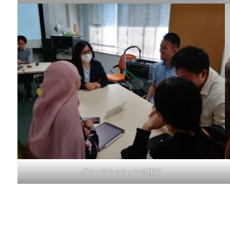
グループセッションの様子