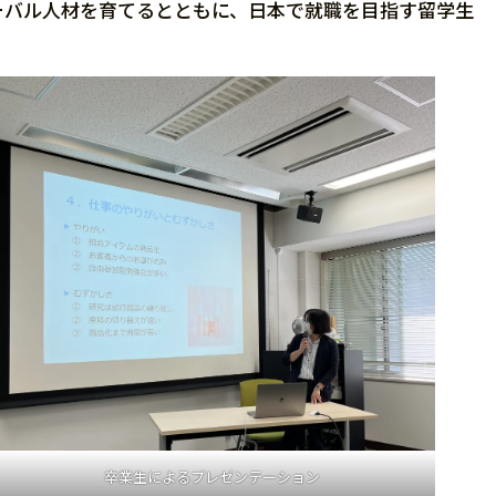
ーバル人材を育てるとともに、日本で就職を目指す留学生
卒業生によるプレゼンテーション