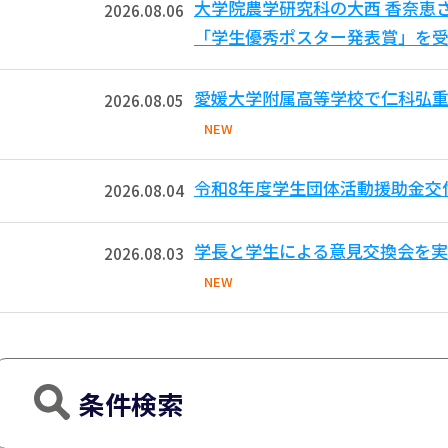
大学院農学研究科の大西 香奈恵
2026.08.06
「学生優秀ポスター発表賞」を受
愛媛大学附属高等学校で仁科弘重
2026.08.05
NEW
令和8年度学生団体活動援助金交
2026.08.04
学長と学生による意見交換会を実
2026.08.03
NEW
条件検索