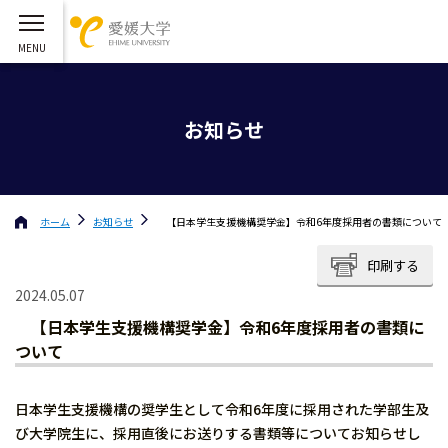
お知らせ
ホーム
お知らせ
【日本学生支援機構奨学金】令和6年度採用者の書類について
印刷する
2024.05.07
【日本学生支援機構奨学金】令和6年度採用者の書類に
ついて
日本学生支援機構の奨学生として令和6年度に採用された学部生及
び大学院生に、採用直後にお送りする書類等についてお知らせし