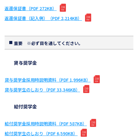
返還保証書（PDF 272KB）
返還保証書（記入例）（PDF 2,214KB）
重要 ※必ず目を通してください。
貸与奨学金
貸与奨学金採用時説明資料（PDF 1,996KB）
貸与奨学生のしおり（PDF 33,346KB）
給付奨学金
給付奨学金採用時説明資料（PDF 587KB）
給付奨学生のしおり（PDF 6,590KB）