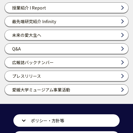
授業紹介 I Report
最先端研究紹介 Infinity
未来の愛大生へ
Q&A
広報誌バックナンバー
プレスリリース
愛媛大学ミュージアム事業活動
ポリシー・方針等