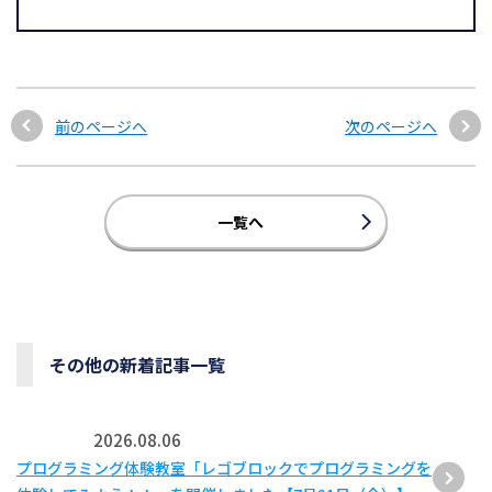
前のページへ
次のページへ
一覧へ
その他の新着記事一覧
2026.08.06
プログラミング体験教室「レゴブロックでプログラミングを