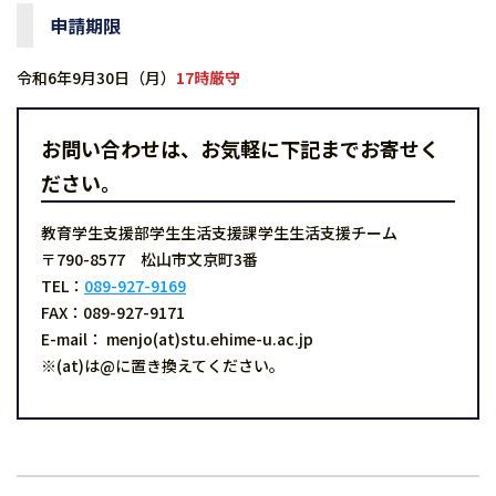
申請期限
令和6年9月30日（月）
17時厳守
お問い合わせは、お気軽に下記までお寄せく
ださい。
教育学生支援部学生生活支援課学生生活支援チーム
〒790-8577 松山市文京町3番
TEL：
089-927-9169
FAX：089-927-9171
E-mail： menjo(at)stu.ehime-u.ac.jp
※(at)は@に置き換えてください。