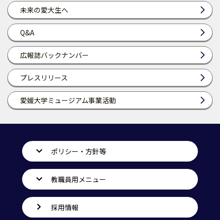
未来の愛大生へ
Q&A
広報誌バックナンバー
プレスリリース
愛媛大学ミュージアム事業活動
ポリシー・方針等
教職員用メニュー
採用情報