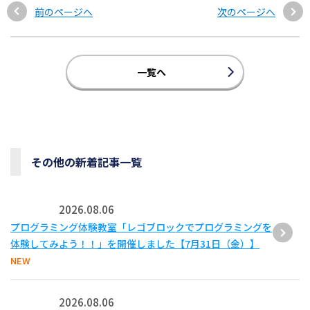
前のページへ
次のページへ
一覧へ
その他の新着記事一覧
2026.08.06
プログラミング体験教室「レゴブロックでプログラミングを
体験してみよう！！」を開催しました【7月31日（金）】
NEW
2026.08.06