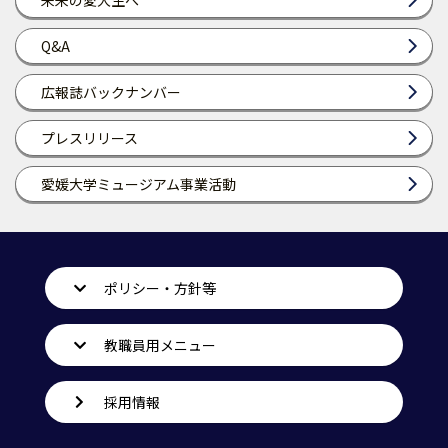
未来の愛大生へ
Q&A
広報誌バックナンバー
プレスリリース
愛媛大学ミュージアム事業活動
ポリシー・方針等
教職員用メニュー
採用情報