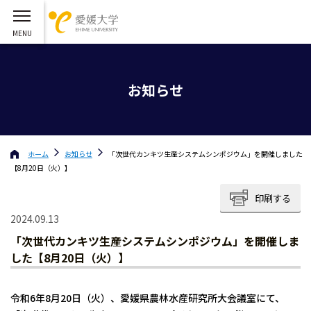
お知らせ
ホーム
お知らせ
「次世代カンキツ生産システムシンポジウム」を開催しました
【8月20日（火）】
印刷する
2024.09.13
「次世代カンキツ生産システムシンポジウム」を開催しま
した【8月20日（火）】
令和6年8月20日（火）、愛媛県農林水産研究所大会議室にて、