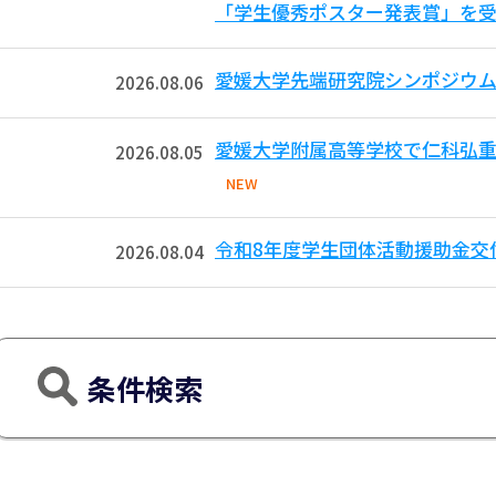
「学生優秀ポスター発表賞」を受
愛媛大学先端研究院シンポジウム
2026.08.06
愛媛大学附属高等学校で仁科弘重
2026.08.05
NEW
令和8年度学生団体活動援助金交
2026.08.04
条件検索