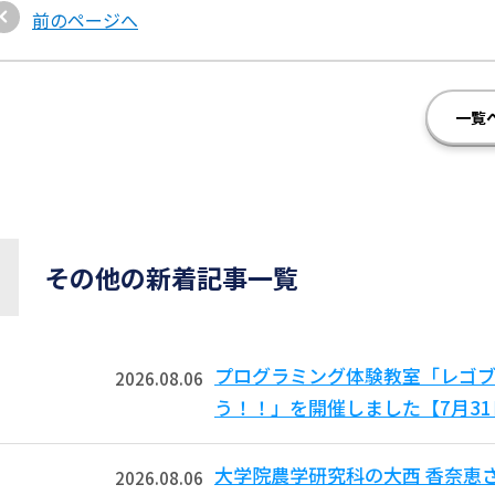
前のページへ
一覧
その他の新着記事一覧
プログラミング体験教室「レゴ
2026.08.06
う！！」を開催しました【7月3
大学院農学研究科の大西 香奈恵
2026.08.06