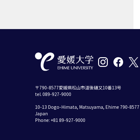
〒790-8577愛媛県松山市道後樋又10番13号
tel. 089-927-9000
10-13 Dogo-Himata, Matsuyama, Ehime 790-8577
Japan
Phone: +81 89-927-9000