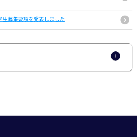
学学生募集要項を発表しました