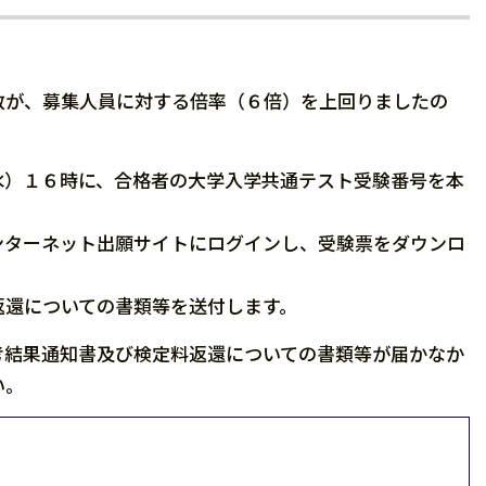
が、募集人員に対する倍率（６倍）を上回りましたの
）１６時に、合格者の大学入学共通テスト受験番号を本
ターネット出願サイトにログインし、受験票をダウンロ
還についての書類等を送付します。
結果通知書及び検定料返還についての書類等が届かなか
い。