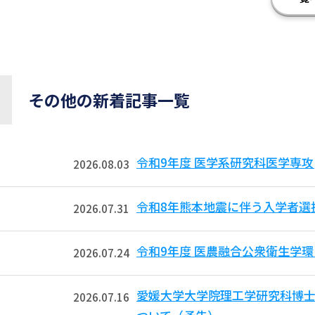
その他の新着記事一覧
令和9年度 医学系研究科医学専攻
2026.08.03
令和8年熊本地震に伴う入学者選
2026.07.31
令和9年度 医農融合公衆衛生学
2026.07.24
愛媛大学大学院理工学研究科博
2026.07.16